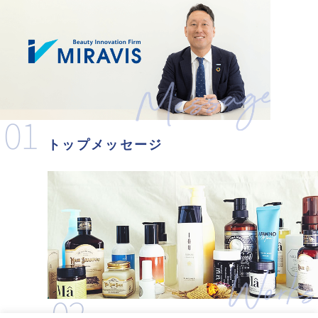
01
トップメッセージ
02